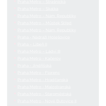
Praha Metro – Strašnická
Praha Metro – Skalka
Praha Metro – Nám. Republiky
Praha Metro – Můstek Střed
Praha Metro – Nám. Republiky
Praha - Nádraží Holešovice
Praha – Libeň II
Praha Metro – Ládví III
Praha Metro - Kačerov
Praha - Jindřišská
Praha Metro - Florenc
Praha Metro - Hradčanská
Praha Metro - Malostranská
Praha Metro - Staroměstská
Praha Metro - Nové Butovice II