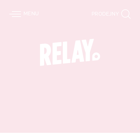
MENU
PRODEJNY