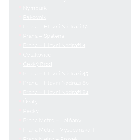
Nymburk
Rakovník
Praha – Hlavní Nádraží 19
Praha – Spálená
Praha – Hlavní Nádraží 4
Čelákovice
Český Brod
Praha – Hlavní Nádraží 45
Praha – Hlavní Nádraží 80
Praha – Hlavní Nádraží 84
Úvaly
Pečky
Praha Metro – Letňany
Praha Metro – Vysočanská III
Praha Metro – Prosek