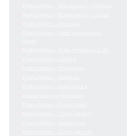
Praha Metro – Bořislavka I – Východ
Praha Metro – Bořislavka II – Západ
Praha Metro – Vltavská
Praha Metro – Nádr. Holešovice
Sever
Praha Metro – Nádr. Holešovice Jih
Praha Metro – Ládví II
Praha Metro – Palmovka
Praha Metro – Kobylisy
Praha Metro – Palmovka II
Praha Metro – Hloubětín
Praha Metro – Černý Most
Praha Metro – Černý Most II
Praha Metro – Kolbenova
Praha Metro – Černý Most III