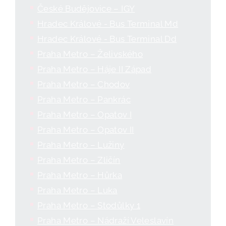
České Budějovice – IGY
Hradec Králové - Bus Terminal Md
Hradec Králové - Bus Terminal Dd
Praha Metro – Želivského
Praha Metro – Háje II Západ
Praha Metro – Chodov
Praha Metro – Pankrác
Praha Metro – Opatov I
Praha Metro – Opatov II
Praha Metro – Lužiny
Praha Metro – Zličín
Praha Metro – Hůrka
Praha Metro – Luka
Praha Metro – Stodůlky 1
Praha Metro – Nádraží Veleslavín