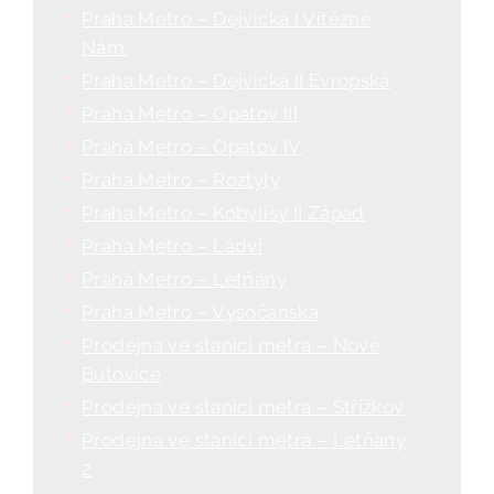
Praha Metro – Dejvická I Vítězné
Nám.
Praha Metro – Dejvická II Evropská
Praha Metro – Opatov III
Praha Metro – Opatov IV
Praha Metro – Roztyly
Praha Metro – Kobylisy II Západ
Praha Metro – Ládví
Praha Metro – Letňany
Praha Metro – Vysočanská
Prodejna ve stanici metra – Nové
Butovice
Prodejna ve stanici metra – Střížkov
Prodejna ve stanici metra – Letňany
2