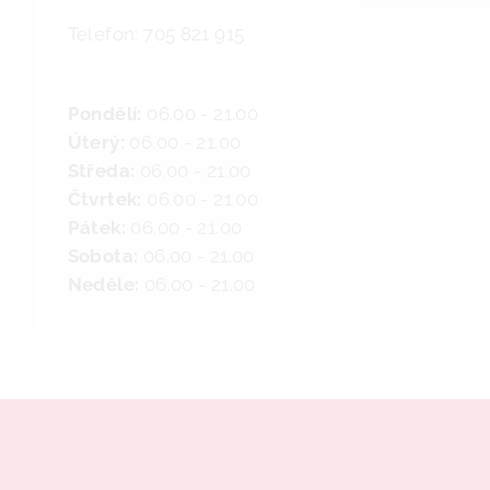
Telefon: 705 821 915
Pondělí:
06.00 - 21.00
Úterý:
06.00 - 21.00
Středa:
06.00 - 21.00
Čtvrtek:
06.00 - 21.00
Pátek:
06.00 - 21.00
Sobota:
06.00 - 21.00
Neděle:
06.00 - 21.00