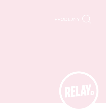
PRODEJNY