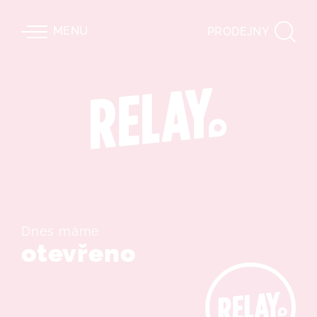
MENU
PRODEJNY