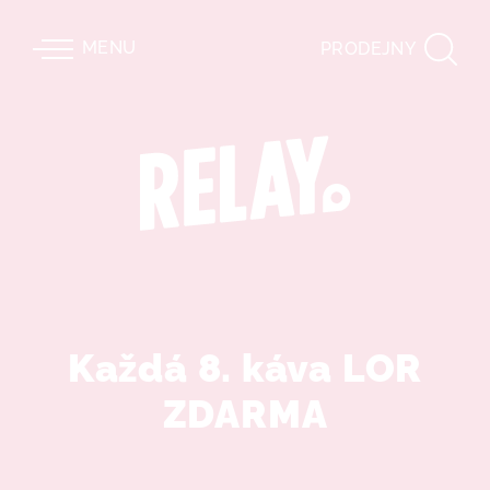
MENU
PRODEJNY
Každá 8. káva LOR
ZDARMA